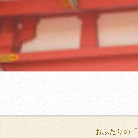
おふたりの「