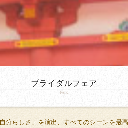
ブライダルフェア
FAIR
自分らしさ」を演出、すべてのシーンを最