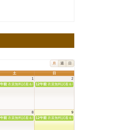
月
週
日
土
日
1
2
嫁体験＆神前挙式相談会
2午前
衣裳無料試着＆和婚相談会♪
12午前
衣裳無料試着＆和婚相談会♪
8
9
嫁体験＆神前挙式相談会
2午前
衣裳無料試着＆和婚相談会♪
12午前
衣裳無料試着＆和婚相談会♪