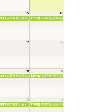
15
16
談会
嫁体験＆神前挙式相談会
2午前
衣裳無料試着＆和婚相談会♪
12午前
衣裳無料試着＆和婚相談会♪
22
23
嫁体験＆神前挙式相談会
29
30
嫁体験＆神前挙式相談会
2午前
衣裳無料試着＆和婚相談会♪
12午前
衣裳無料試着＆和婚相談会♪
5
6
嫁体験＆神前挙式相談会
2午前
衣裳無料試着＆和婚相談会♪
12午前
衣裳無料試着＆和婚相談会♪