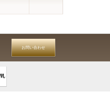
お問い合わせ