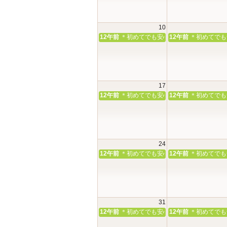
10
12午前
＊初めてでも安心＊本殿・館内見学＆
12午前
＊初めてでも
17
12午前
＊初めてでも安心＊本殿・館内見学＆
12午前
＊初めてでも
24
12午前
＊初めてでも安心＊本殿・館内見学＆
12午前
＊初めてでも
31
12午前
＊初めてでも安心＊本殿・館内見学＆
12午前
＊初めてでも