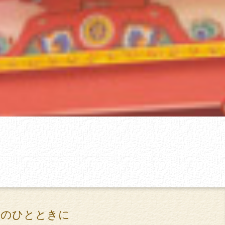
高のひとときに