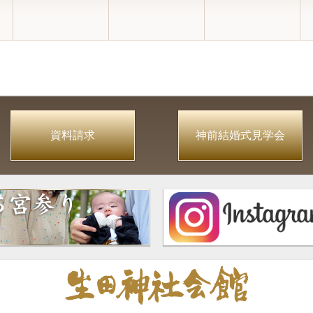
資料請求
神前結婚式見学会