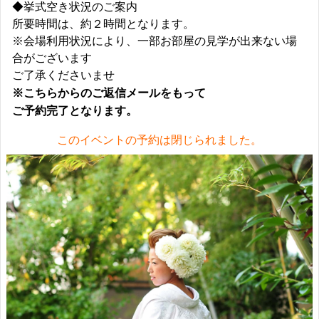
◆挙式空き状況のご案内
所要時間は、約２時間となります。
※会場利用状況により、一部お部屋の見学が出来ない場
合がございます
ご了承くださいませ
※こちらからのご返信メールをもって
ご予約完了となります。
このイベントの予約は閉じられました。