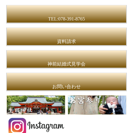
TEL:078-391-8765
資料請求
神前結婚式見学会
お問い合わせ